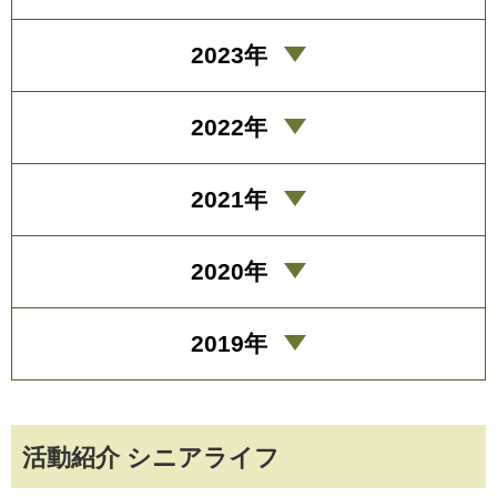
2023年
2022年
2021年
2020年
2019年
活動紹介 シニアライフ