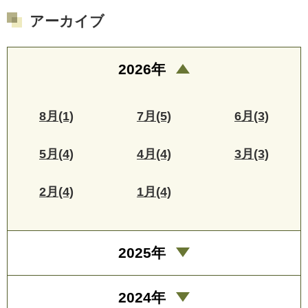
アーカイブ
2026年
8月(1)
7月(5)
6月(3)
5月(4)
4月(4)
3月(3)
2月(4)
1月(4)
2025年
2024年