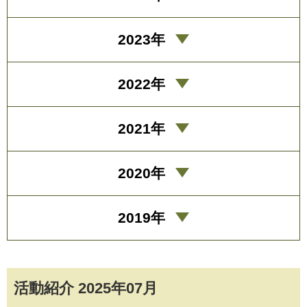
2023年
2022年
2021年
2020年
2019年
活動紹介 2025年07月