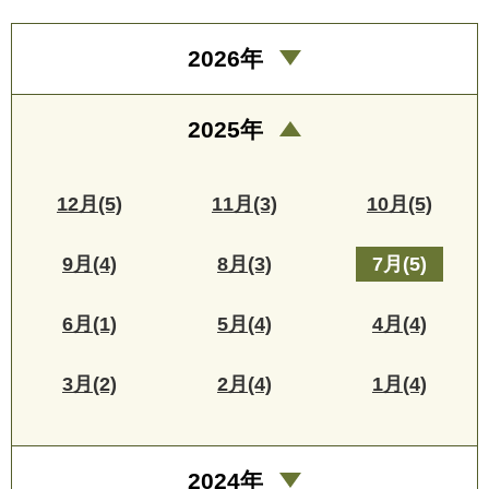
2026年
2025年
12月(5)
11月(3)
10月(5)
9月(4)
8月(3)
7月(5)
6月(1)
5月(4)
4月(4)
3月(2)
2月(4)
1月(4)
2024年