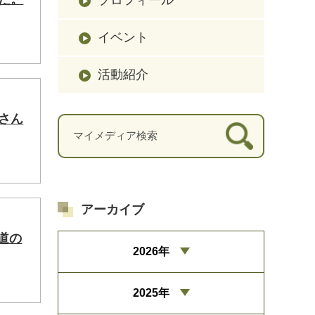
イベント
活動紹介
さん
アーカイブ
道の
2026年
2025年