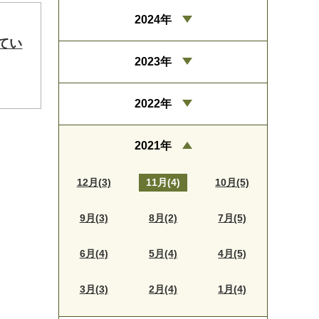
2024年
てい
2023年
2022年
2021年
12月(3)
11月(4)
10月(5)
9月(3)
8月(2)
7月(5)
6月(4)
5月(4)
4月(5)
3月(3)
2月(4)
1月(4)