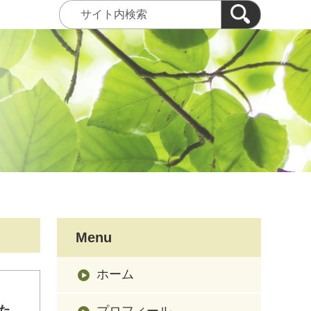
Menu
ホーム
た。
プロフィール