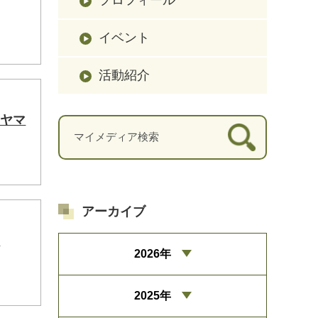
イベント
活動紹介
、ヤマ
アーカイブ
。
2026年
2025年