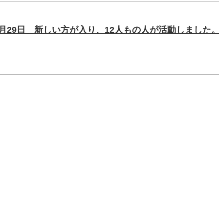
月29日 新しい方が入り、12人もの人が活動しました