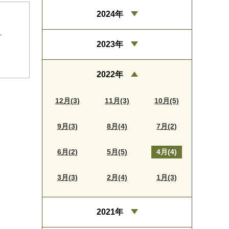
2024年
。
2023年
2022年
12月(3)
11月(3)
10月(5)
9月(3)
8月(4)
7月(2)
6月(2)
5月(5)
4月(4)
3月(3)
2月(4)
1月(3)
2021年