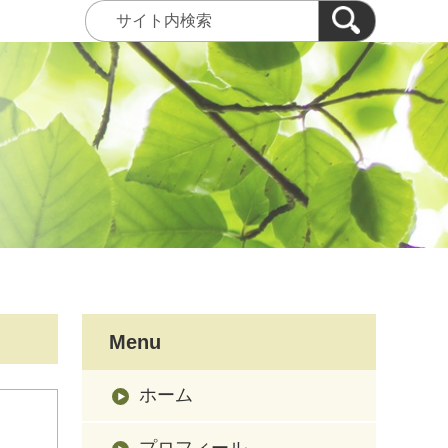
Menu
ホーム
プロフィール