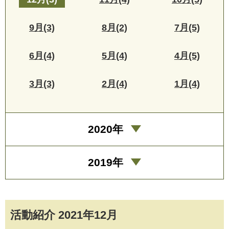
9月(3)
8月(2)
7月(5)
6月(4)
5月(4)
4月(5)
3月(3)
2月(4)
1月(4)
2020年
2019年
活動紹介 2021年12月