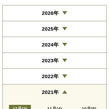
2026年
2025年
2024年
2023年
2022年
2021年
12月(3)
11月(4)
10月(5)