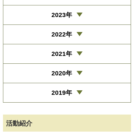
2023年
2022年
2021年
2020年
2019年
活動紹介