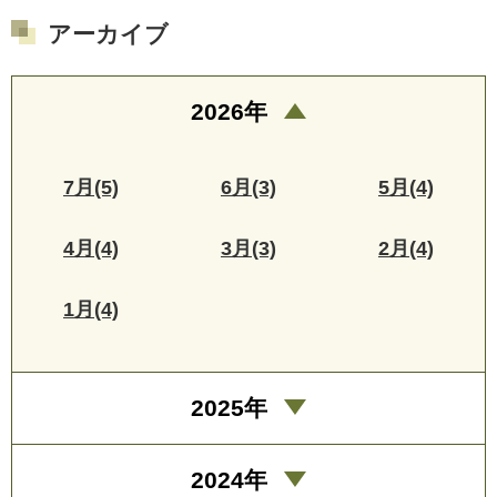
アーカイブ
2026年
7月(5)
6月(3)
5月(4)
4月(4)
3月(3)
2月(4)
1月(4)
2025年
2024年