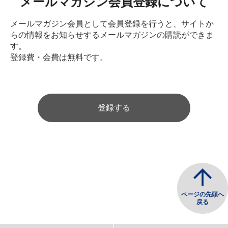
メールマガジン会員登録について
メールマガジン会員として会員登録を行うと、サイトか
らの情報をお知らせするメールマガジンの購読ができま
す。
登録費・会費は無料です。
登録する
ページの先頭へ
戻る