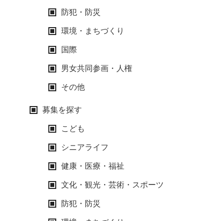
防犯・防災
環境・まちづくり
国際
男女共同参画・人権
その他
募集を探す
こども
シニアライフ
健康・医療・福祉
文化・観光・芸術・スポーツ
防犯・防災