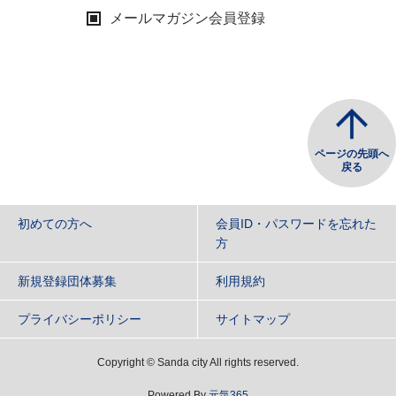
メールマガジン会員登録
ページの先頭へ
戻る
初めての方へ
会員ID・パスワードを忘れた
方
新規登録団体募集
利用規約
プライバシーポリシー
サイトマップ
Copyright
©
Sanda city All rights reserved.
Powered By
元気365