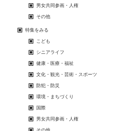
男女共同参画・人権
その他
特集をみる
こども
シニアライフ
健康・医療・福祉
文化・観光・芸術・スポーツ
防犯・防災
環境・まちづくり
国際
男女共同参画・人権
その他