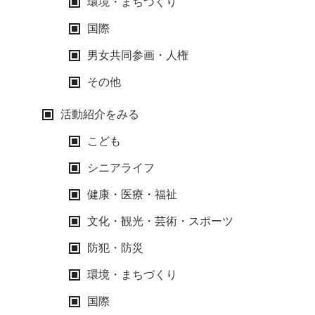
環境・まちづくり
国際
男女共同参画・人権
その他
活動紹介をみる
こども
シニアライフ
健康・医療・福祉
文化・観光・芸術・スポーツ
防犯・防災
環境・まちづくり
国際