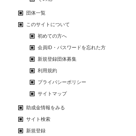
団体一覧
このサイトについて
初めての方へ
会員ID・パスワードを忘れた方
新規登録団体募集
利用規約
プライバシーポリシー
サイトマップ
助成金情報をみる
サイト検索
新規登録