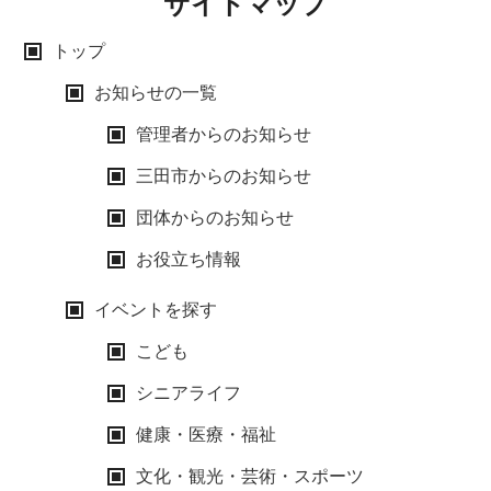
サイトマップ
トップ
お知らせの一覧
管理者からのお知らせ
三田市からのお知らせ
団体からのお知らせ
お役立ち情報
イベントを探す
こども
シニアライフ
健康・医療・福祉
文化・観光・芸術・スポーツ