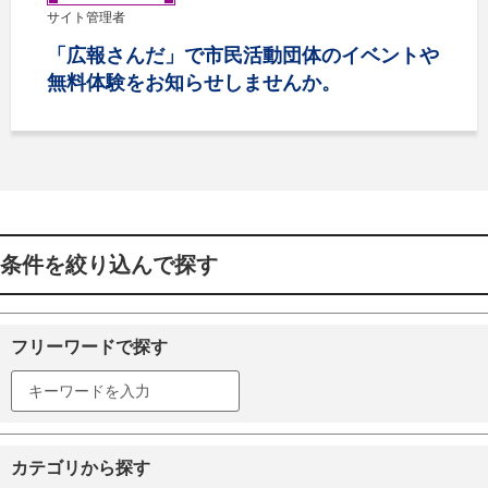
サイト管理者
「広報さんだ」で市民活動団体のイベントや
無料体験をお知らせしませんか。
条件を絞り込んで探す
フリーワードで探す
カテゴリから探す