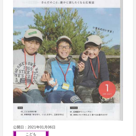
公開日：2021年01月06日
こども