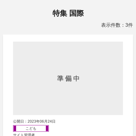
特集 国際
表示件数：3件
公開日：2023年06月24日
こども
サイト管理者