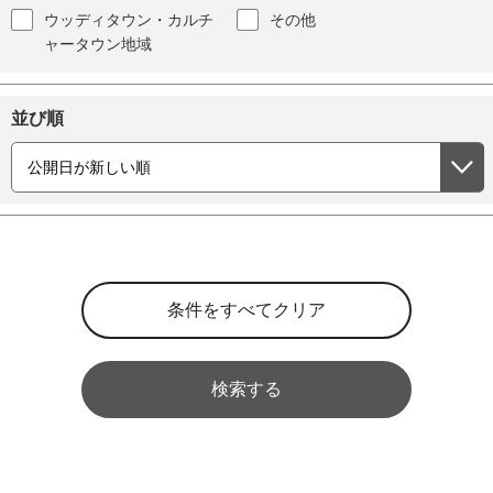
ウッディタウン・カルチ
その他
ャータウン地域
並び順
検索する