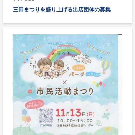
三田まつりを盛り上げる出店団体の募集