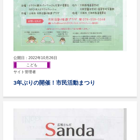
公開日：2022年10月26日
こども
サイト管理者
3年ぶりの開催！市民活動まつり