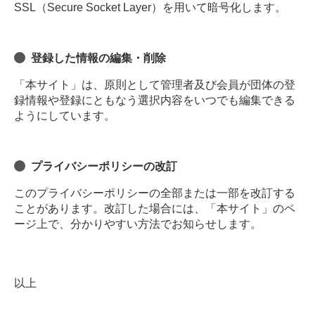
SSL（Secure Socket Layer）を用いて暗号化します。
登録した情報の編集・削除
「本サイト」は、原則として管理者及び会員が団体の登
録情報や登録にともなう選択内容をいつでも編集できる
ようにしています。
プライバシーポリシーの改訂
このプライバシーポリシーの全部または一部を改訂する
ことがあります。改訂した場合には、「本サイト」のペ
ージ上で、分かりやすい方法でお知らせします。
以上