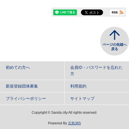
ページの先頭へ
戻る
初めての方へ
会員ID・パスワードを忘れた
方
新規登録団体募集
利用規約
プライバシーポリシー
サイトマップ
Copyright
©
Sanda city All rights reserved.
Powered By
元気365