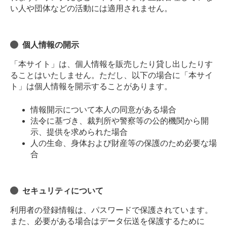
い人や団体などの活動には適用されません。
個人情報の開示
「本サイト」は、個人情報を販売したり貸し出したりす
ることはいたしません。ただし、以下の場合に「本サイ
ト」は個人情報を開示することがあります。
情報開示について本人の同意がある場合
法令に基づき、裁判所や警察等の公的機関から開
示、提供を求められた場合
人の生命、身体および財産等の保護のため必要な場
合
セキュリティについて
利用者の登録情報は、パスワードで保護されています。
また、必要がある場合はデータ伝送を保護するために