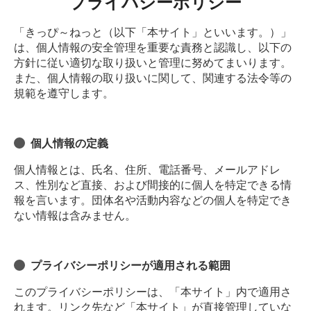
プライバシーポリシー
「きっぴ～ねっと（以下「本サイト」といいます。）」
は、個人情報の安全管理を重要な責務と認識し、以下の
方針に従い適切な取り扱いと管理に努めてまいります。
また、個人情報の取り扱いに関して、関連する法令等の
規範を遵守します。
個人情報の定義
個人情報とは、氏名、住所、電話番号、メールアドレ
ス、性別など直接、および間接的に個人を特定できる情
報を言います。団体名や活動内容などの個人を特定でき
ない情報は含みません。
プライバシーポリシーが適用される範囲
このプライバシーポリシーは、「本サイト」内で適用さ
れます。リンク先など「本サイト」が直接管理していな