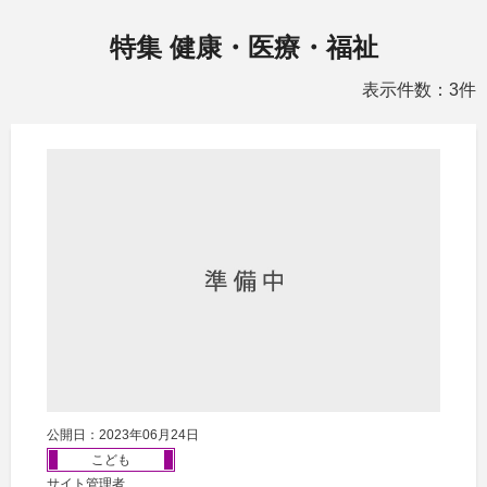
特集 健康・医療・福祉
表示件数：3件
公開日：2023年06月24日
こども
サイト管理者