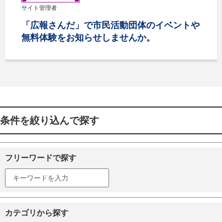
サイト管理者
「広報さんだ」で市民活動団体のイベントや
無料体験をお知らせしませんか。
条件を絞り込んで探す
フリーワードで探す
カテゴリから探す