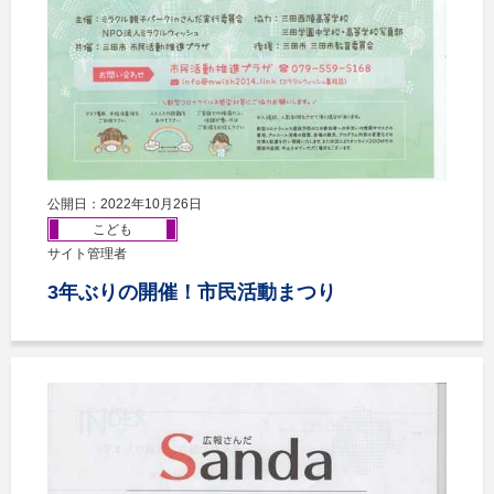
公開日：2022年10月26日
こども
サイト管理者
3年ぶりの開催！市民活動まつり