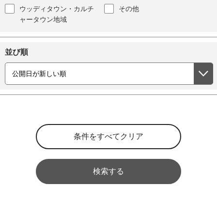
ウッディタウン・カルチ
その他
ャータウン地域
並び順
検索する