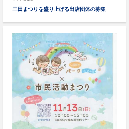
三田まつりを盛り上げる出店団体の募集