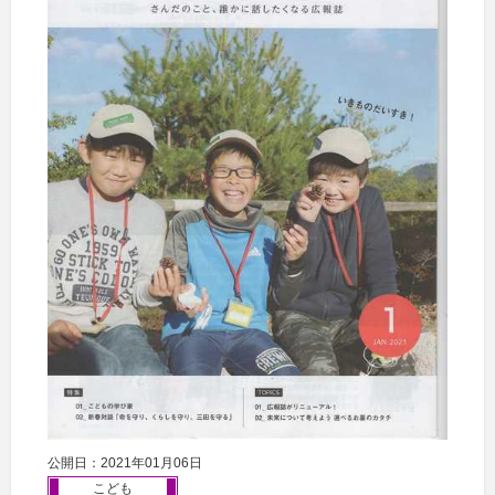
公開日：2021年01月06日
こども