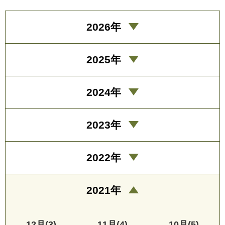
2026年
2025年
2024年
2023年
2022年
2021年
12月(3)
11月(4)
10月(5)