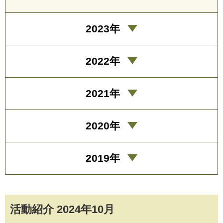
2023年
2022年
2021年
2020年
2019年
活動紹介 2024年10月