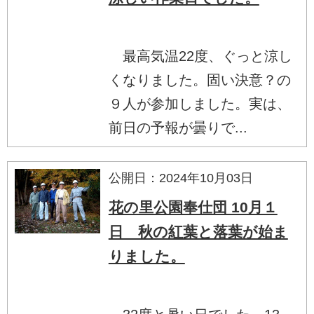
最高気温22度、ぐっと涼し
くなりました。固い決意？の
９人が参加しました。実は、
前日の予報が曇りで...
公開日：2024年10月03日
花の里公園奉仕団 10月１
日 秋の紅葉と落葉が始ま
りました。