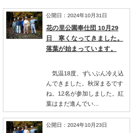
公開日：2024年10月31日
花の里公園奉仕団 10月29
日 寒くなってきました。
落葉が始まっています。
気温18度、ずいぶん冷え込
んできました。秋深まるです
ね。12名が参加しました。紅
葉はまだ進んでい...
公開日：2024年10月23日