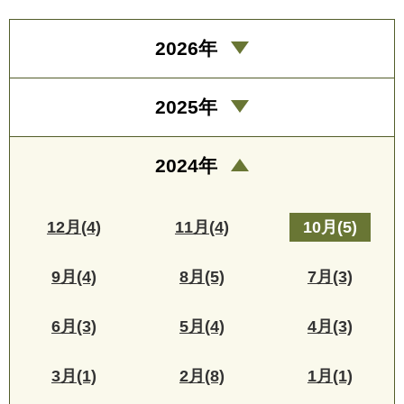
2026年
2025年
2024年
12月(4)
11月(4)
10月(5)
9月(4)
8月(5)
7月(3)
6月(3)
5月(4)
4月(3)
3月(1)
2月(8)
1月(1)