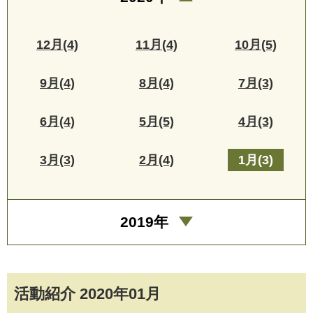
12月(4)
11月(4)
10月(5)
9月(4)
8月(4)
7月(3)
6月(4)
5月(5)
4月(3)
3月(3)
2月(4)
1月(3)
2019年
活動紹介 2020年01月