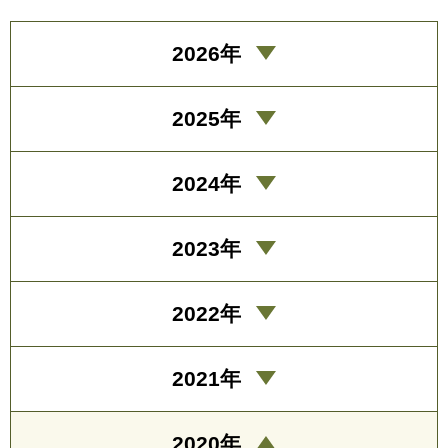
2026年
2025年
2024年
2023年
2022年
2021年
2020年