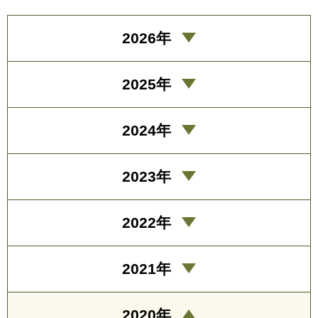
2026年
2025年
2024年
2023年
2022年
2021年
2020年