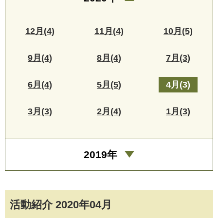
12月(4)
11月(4)
10月(5)
9月(4)
8月(4)
7月(3)
6月(4)
5月(5)
4月(3)
3月(3)
2月(4)
1月(3)
2019年
活動紹介 2020年04月