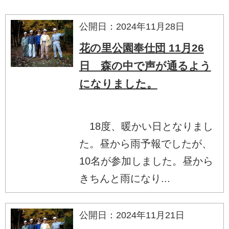
公開日：2024年11月28日
花の里公園奉仕団 11月26
日 森の中で声が通るよう
になりました。
18度、暖かい日となりまし
た。昼から雨予報でしたが、
10名が参加しました。昼から
きちんと雨になり...
公開日：2024年11月21日