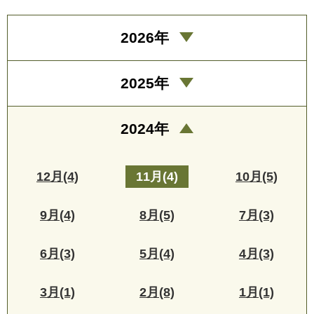
2026年
2025年
2024年
12月(4)
11月(4)
10月(5)
9月(4)
8月(5)
7月(3)
6月(3)
5月(4)
4月(3)
3月(1)
2月(8)
1月(1)