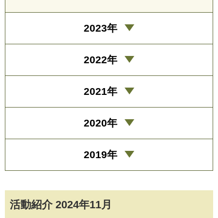
2023年
2022年
2021年
2020年
2019年
活動紹介 2024年11月