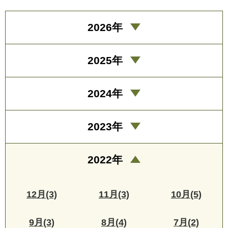
2026年
2025年
2024年
2023年
2022年
12月(3)
11月(3)
10月(5)
9月(3)
8月(4)
7月(2)