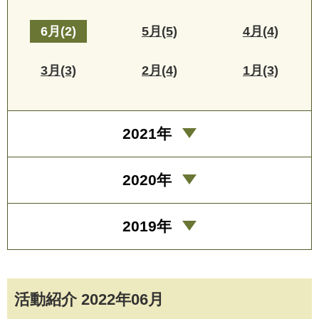
6月(2)
5月(5)
4月(4)
3月(3)
2月(4)
1月(3)
2021年
2020年
2019年
活動紹介 2022年06月