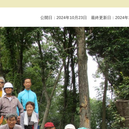
公開日：2024年10月23日 最終更新日：2024年