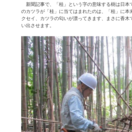
新聞記事で、「桂」という字の意味する樹は日本で
のカツラが「桂」に当てはまれたのは、「桂」に本
クセイ、カツラの匂いが漂ってきます、まさに香木
い出させます。