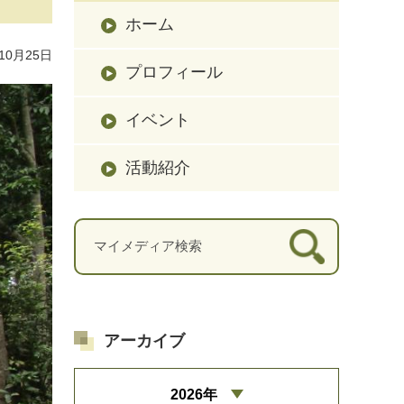
ホーム
10月25日
プロフィール
イベント
活動紹介
アーカイブ
2026年