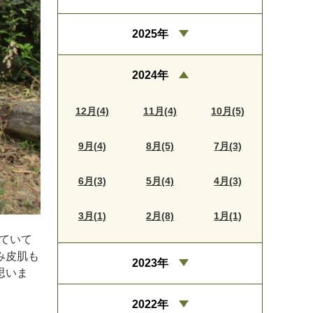
2025年
2024年
12月(4)
11月(4)
10月(5)
9月(4)
8月(5)
7月(3)
6月(3)
5月(4)
4月(3)
3月(1)
2月(8)
1月(1)
っていて
み皮肌も
2023年
思いま
2022年