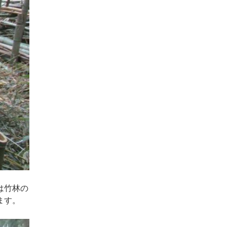
は竹林の
ます。