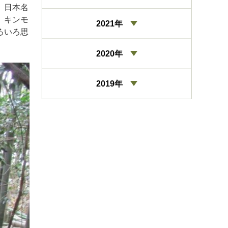
。日本名
、キンモ
2021年
ろいろ思
2020年
2019年