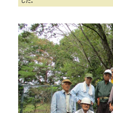
した。
マイメディア検索