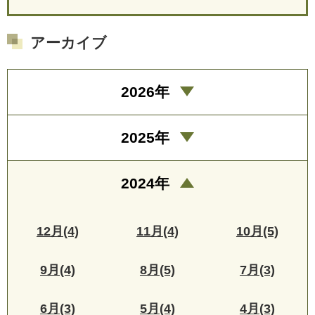
アーカイブ
2026年
2025年
2024年
12月(4)
11月(4)
10月(5)
9月(4)
8月(5)
7月(3)
6月(3)
5月(4)
4月(3)