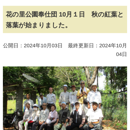
花の里公園奉仕団 10月１日 秋の紅葉と
落葉が始まりました。
公開日：2024年10月03日 最終更新日：2024年10月
04日