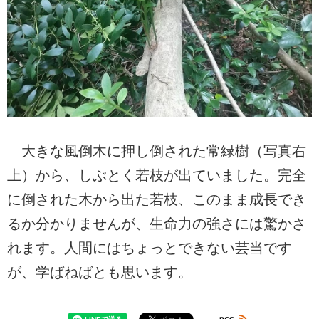
大きな風倒木に押し倒された常緑樹（写真右
上）から、しぶとく若枝が出ていました。完全
に倒された木から出た若枝、このまま成長でき
るか分かりませんが、生命力の強さには驚かさ
れます。人間にはちょっとできない芸当です
が、学ばねばとも思います。