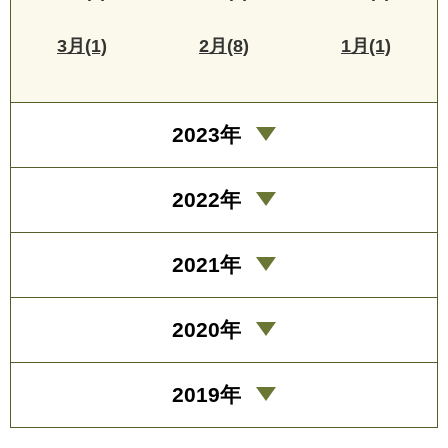
3月(1)
2月(8)
1月(1)
2023年
2022年
2021年
2020年
2019年