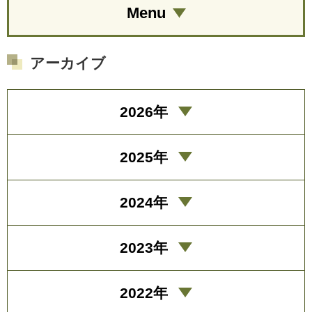
Menu
アーカイブ
2026年
2025年
2024年
2023年
2022年