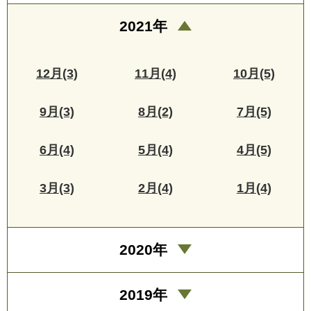
2021年
12月(3)
11月(4)
10月(5)
9月(3)
8月(2)
7月(5)
6月(4)
5月(4)
4月(5)
3月(3)
2月(4)
1月(4)
2020年
2019年