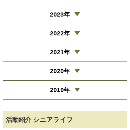
2023年
2022年
2021年
2020年
2019年
活動紹介 シニアライフ