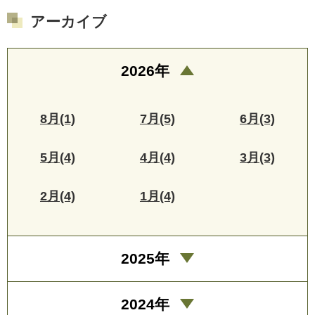
アーカイブ
2026年
8月(1)
7月(5)
6月(3)
5月(4)
4月(4)
3月(3)
2月(4)
1月(4)
2025年
2024年