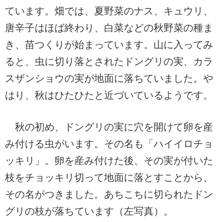
ています。畑では、夏野菜のナス、キュウリ、
唐辛子はほば終わり、白菜などの秋野菜の種ま
き、苗つくりが始まっています。山に入ってみ
ると、虫に切り落とされたドングリの実、カラ
スザンショウの実が地面に落ちていました。や
はり、秋はひたひたと近づいているようです。
秋の初め、ドングリの実に穴を開けて卵を産
み付ける虫がいます。その名も「ハイイロチョ
ッキリ」。卵を産み付けた後、その実が付いた
枝をチョッキリ切って地面に落とすことから、
その名がつきました。あちこちに切られたドン
グリの枝が落ちています
（左写真）
。