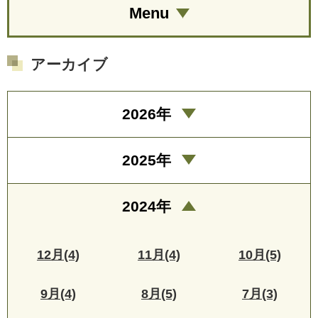
Menu
アーカイブ
2026年
2025年
2024年
12月(4)
11月(4)
10月(5)
9月(4)
8月(5)
7月(3)