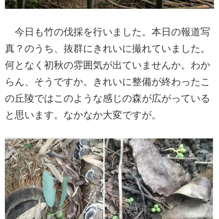
今日も竹の伐採を行いました。本日の報道写
真？のうち、抜群にきれいに撮れていました。
何となく初秋の雰囲気が出ていませんか。わか
らん、そうですか。きれいに整備が終わったこ
の丘陵ではこのような感じの森が広がっている
と思います。なかなか大変ですが。