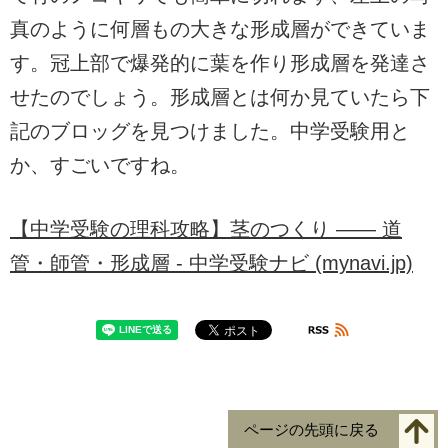
真のように何層もの大きな形成層ができていま
す。冠上部で爆発的に葉を作り形成層を発達さ
せたのでしょう。形成層とは何か見ていたら下
記のブロッグを見つけました。中学受験用と
か、すごいですね。
【中学受験の理科攻略】茎のつくり ―― 道
管・師管・形成層 - 中学受験ナビ (mynavi.jp)
ページの先頭に戻る