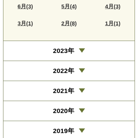
6月(3)
5月(4)
4月(3)
3月(1)
2月(8)
1月(1)
2023年
2022年
2021年
2020年
2019年