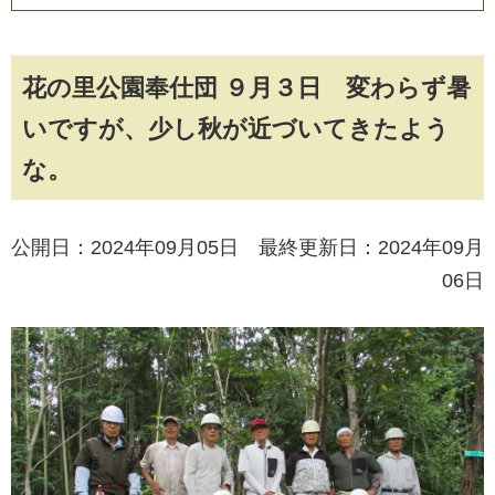
花の里公園奉仕団 ９月３日 変わらず暑
いですが、少し秋が近づいてきたよう
な。
公開日：2024年09月05日 最終更新日：2024年09月
06日