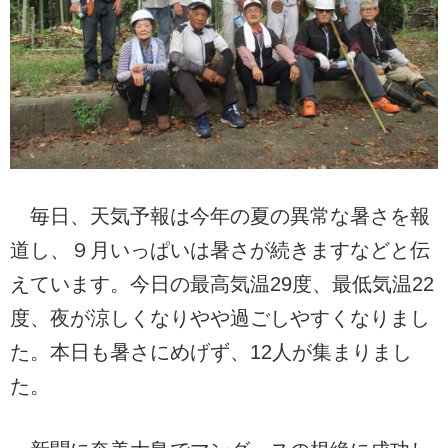
毎日、天気予報は今年の夏の異常な暑さを報
道し、９月いっぱいは暑さが続きますなどと伝
えています。今日の最高気温29度、最低気温22
度、夜が涼しくなりやや過ごしやすくなりまし
た。本日も暑さにめげず、12人が集まりまし
た。