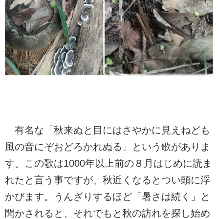
有名な「秋来ぬと目にはさやかに見えねども
風の音にぞおどろかれぬる」という歌がありま
す。この歌は1000年以上前の８月はじめに読ま
れたと言う事ですが、秋近くなるとつい頭に浮
かびます。うんざりするほど「暑さは続く」と
聞かされると、それでもと秋の訪れを探し始め