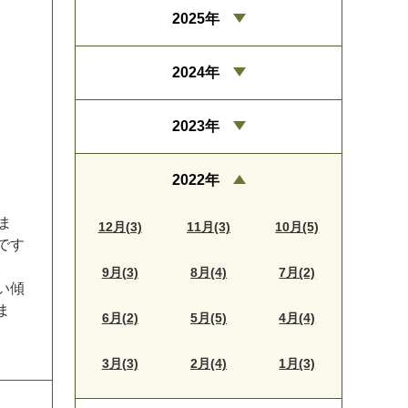
2025年
2024年
2023年
2022年
ま
12月(3)
11月(3)
10月(5)
で
す
9月(3)
8月(4)
7月(2)
い
傾
ま
6月(2)
5月(5)
4月(4)
3月(3)
2月(4)
1月(3)