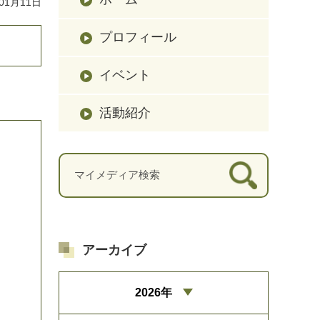
01月11日
プロフィール
イベント
活動紹介
アーカイブ
2026年