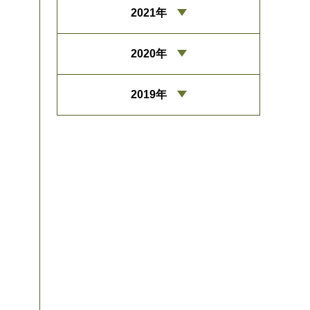
2021年
2020年
2019年