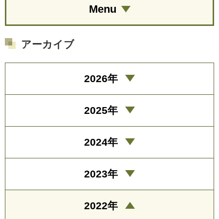
Menu
アーカイブ
2026年
2025年
2024年
2023年
2022年