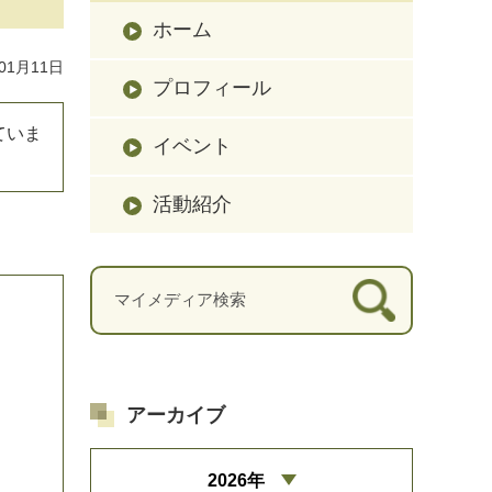
ホーム
01月11日
プロフィール
て
い
ま
イベント
活動紹介
アーカイブ
2026年