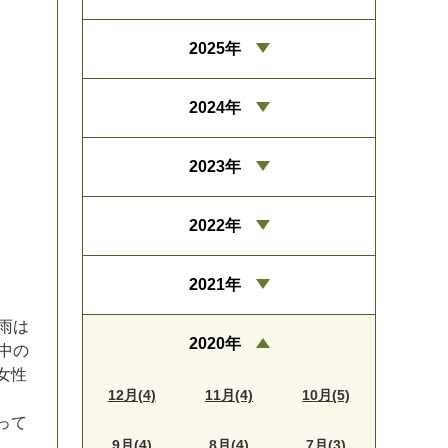
2025年
2024年
2023年
2022年
2021年
雨
は
2020年
中
の
女
性
12月(4)
11月(4)
10月(5)
っ
て
9月(4)
8月(4)
7月(3)