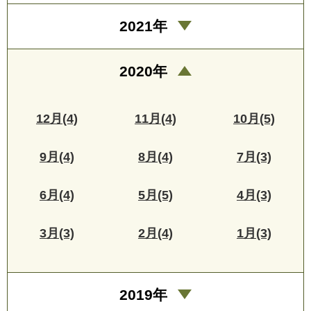
2021年
2020年
12月(4)
11月(4)
10月(5)
9月(4)
8月(4)
7月(3)
6月(4)
5月(5)
4月(3)
3月(3)
2月(4)
1月(3)
2019年