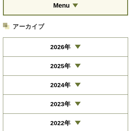
Menu
アーカイブ
2026年
2025年
2024年
2023年
2022年