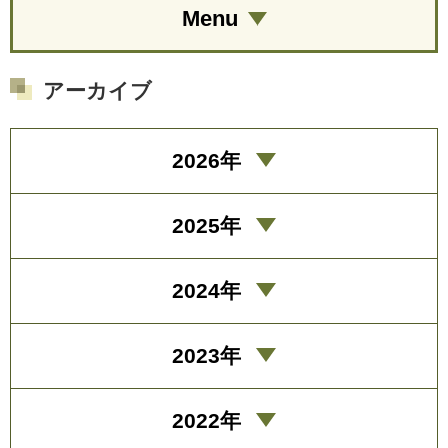
Menu
アーカイブ
2026年
2025年
2024年
2023年
2022年