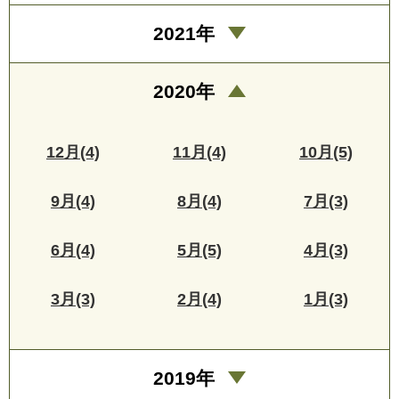
2021年
2020年
12月(4)
11月(4)
10月(5)
9月(4)
8月(4)
7月(3)
6月(4)
5月(5)
4月(3)
3月(3)
2月(4)
1月(3)
2019年