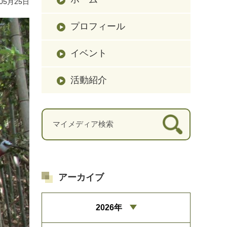
05月25日
プロフィール
イベント
活動紹介
アーカイブ
2026年