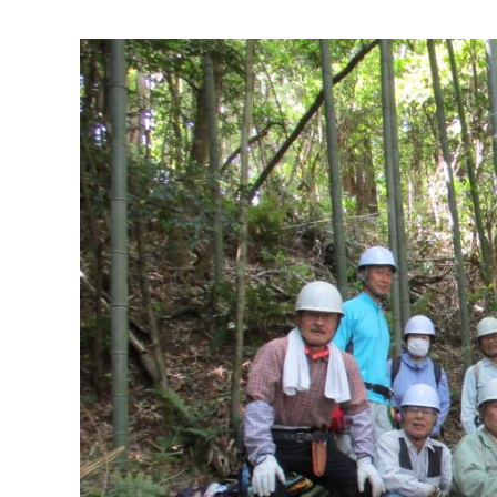
マイメディア検索