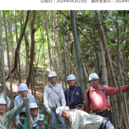
公開日：2024年05月23日 最終更新日：2024年