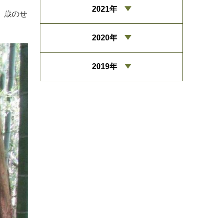
2021年
。歳のせ
2020年
2019年