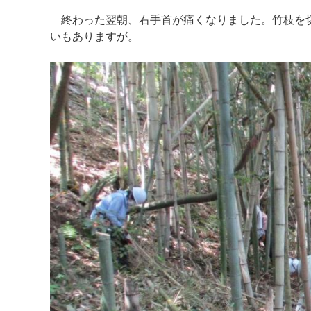
終わった翌朝、右手首が痛くなりました。竹枝を切
いもありますが。