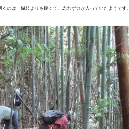
るのは、樹枝よりも硬くて、思わず力が入っていたようです