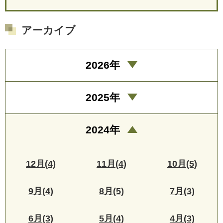
アーカイブ
2026年
2025年
2024年
12月(4)
11月(4)
10月(5)
9月(4)
8月(5)
7月(3)
6月(3)
5月(4)
4月(3)