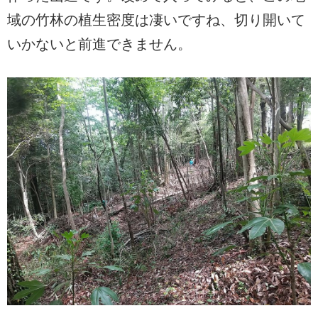
域の竹林の植生密度は凄いですね、切り開いて
いかないと前進できません。