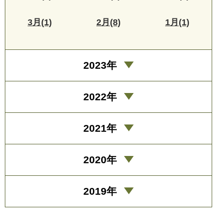
3月(1)
2月(8)
1月(1)
2023年
2022年
2021年
2020年
2019年