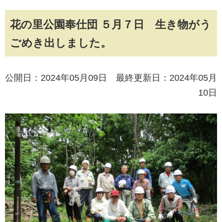
花の里公園奉仕団 ５月７日 生き物がう
ごめき出しました。
公開日：2024年05月09日 最終更新日：2024年05月
10日