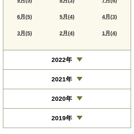
9月(5)
8月(3)
7月(4)
6月(5)
5月(4)
4月(3)
3月(5)
2月(4)
1月(4)
2022年
2021年
2020年
2019年