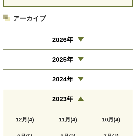
アーカイブ
2026年
2025年
2024年
2023年
12月(4)
11月(4)
10月(4)