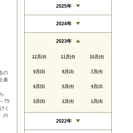
2025年
2024年
2023年
12月(4)
11月(4)
10月(4)
9月(5)
8月(3)
7月(4)
る
の
上
着
6月(5)
5月(4)
4月(3)
ら
3月(5)
2月(4)
1月(4)
～
7
5
げ
く
、
の
2022年