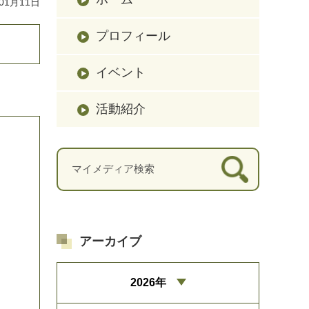
01月11日
プロフィール
イベント
活動紹介
アーカイブ
2026年