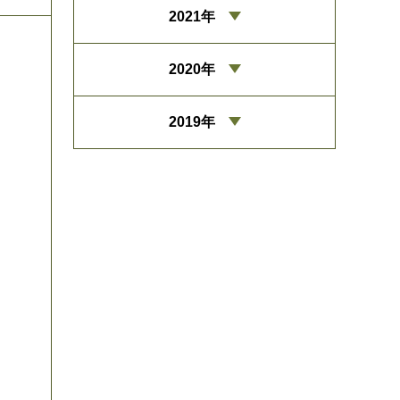
2021年
2020年
2019年