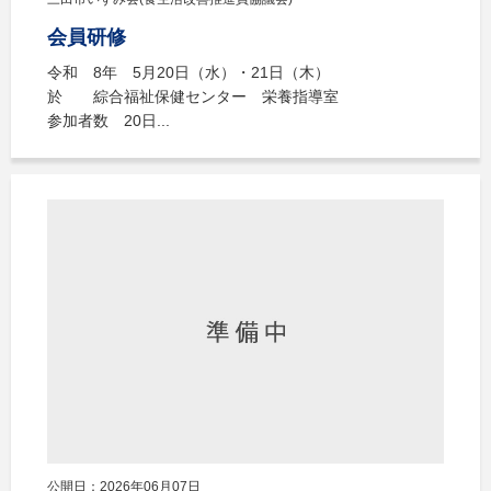
会員研修
令和 8年 5月20日（水）・21日（木）
於 綜合福祉保健センター 栄養指導室
参加者数 20日...
公開日：2026年06月07日