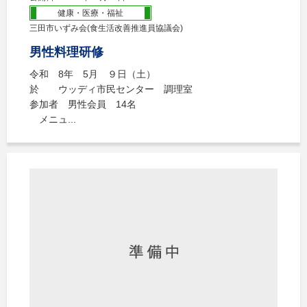
健康・医療・福祉
三田市いずみ会(食生活改善推進員協議会)
男性料理研修
令和 8年 5月 ９日（土）
於 ウッディ市民センター 調理室
参加者 男性会員 14名
メニュ...