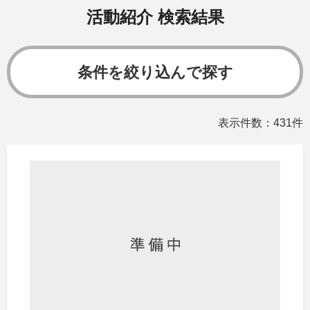
活動紹介 検索結果
条件を絞り込んで探す
表示件数：431件