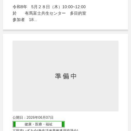
令和8年 5月２８日（木）10:00~12:00
於 有馬富士共生センター 多目的室
参加者 18...
公開日：2026年06月07日
健康・医療・福祉
三田市いずみ会(食生活改善推進員協議会)