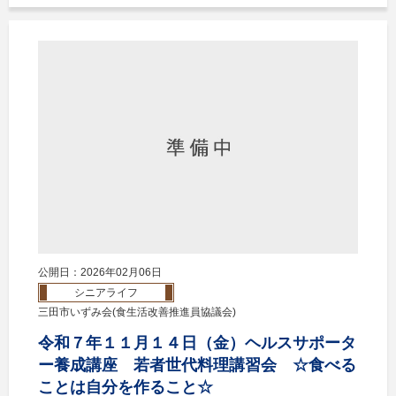
公開日：2026年02月06日
シニアライフ
三田市いずみ会(食生活改善推進員協議会)
令和７年１１月１４日（金）ヘルスサポータ
ー養成講座 若者世代料理講習会 ☆食べる
ことは自分を作ること☆