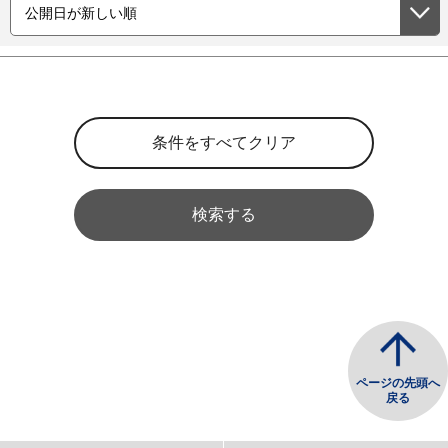
検索する
ページの先頭へ
戻る