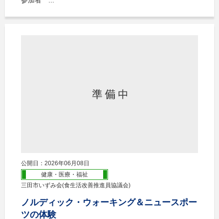
公開日：2026年06月08日
健康・医療・福祉
三田市いずみ会(食生活改善推進員協議会)
ノルディック・ウォーキング＆ニュースポー
ツの体験