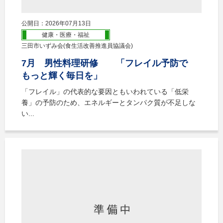
公開日：2026年07月13日
健康・医療・福祉
三田市いずみ会(食生活改善推進員協議会)
7月 男性料理研修 「フレイル予防で
もっと輝く毎日を」
「フレイル」の代表的な要因ともいわれている「低栄
養」の予防のため、エネルギーとタンパク質が不足しな
い...