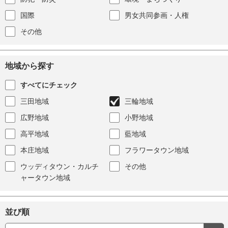
国際
男女共同参画・人権
その他
地域から探す
すべてにチェック
三田地域
三輪地域
広野地域
小野地域
高平地域
藍地域
本庄地域
フラワータウン地域
ウッディタウン・カルチ
その他
ャータウン地域
並び順