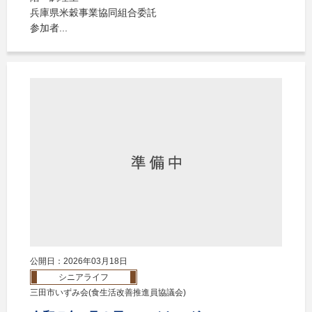
兵庫県米穀事業協同組合委託
参加者...
公開日：2026年03月18日
シニアライフ
三田市いずみ会(食生活改善推進員協議会)