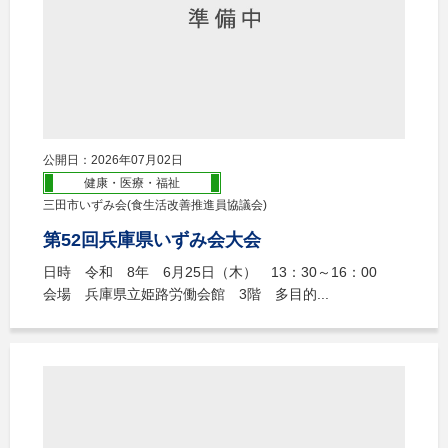
公開日：2026年07月02日
健康・医療・福祉
三田市いずみ会(食生活改善推進員協議会)
第52回兵庫県いずみ会大会
日時 令和 8年 6月25日（木） 13：30～16：00
会場 兵庫県立姫路労働会館 3階 多目的...