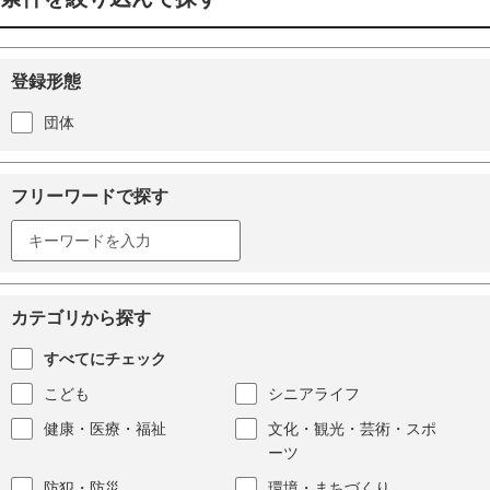
登録形態
団体
フリーワードで探す
カテゴリから探す
すべてにチェック
こども
シニアライフ
健康・医療・福祉
文化・観光・芸術・スポ
ーツ
防犯・防災
環境・まちづくり