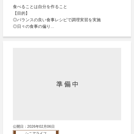
食べることは自分を作ること
【目的】
◎バランスの良い食事レシピで調理実習を実施
◎日々の食事の偏り...
公開日：2026年02月06日
シニアライフ