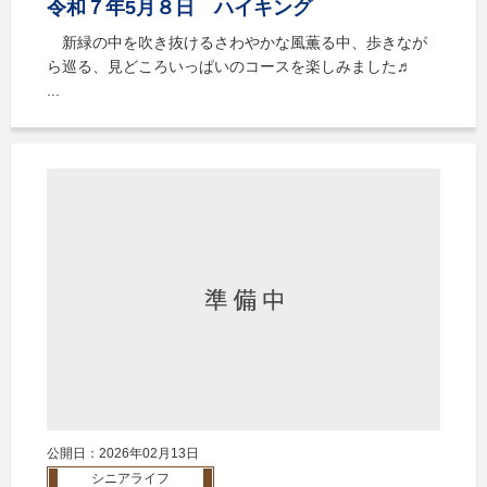
令和７年5月８日 ハイキング
新緑の中を吹き抜けるさわやかな風薫る中、歩きなが
ら巡る、見どころいっぱいのコースを楽しみました♬
...
公開日：2026年02月13日
シニアライフ