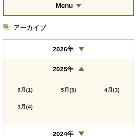
Menu
アーカイブ
2026年
2025年
6月(1)
5月(5)
4月(3)
3月(4)
2024年