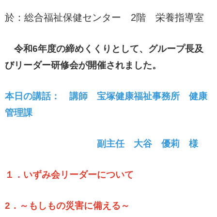
於：総合福祉保健センター 2階 栄養指導室
令和6年度の締めくくりとして、グループ長及
びリーダー研修会が開催されました。
本日の講話： 講師 宝塚健康福祉事務所 健康
管理課
副主任 大谷
優莉 様
１．いずみ会リーダーについて
2．～もしもの災害に備える～