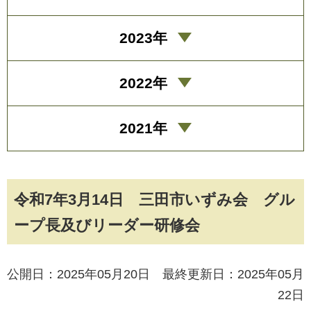
2023年
2022年
2021年
令和7年3月14日 三田市いずみ会 グル
ープ長及びリーダー研修会
公開日：2025年05月20日 最終更新日：2025年05月
22日