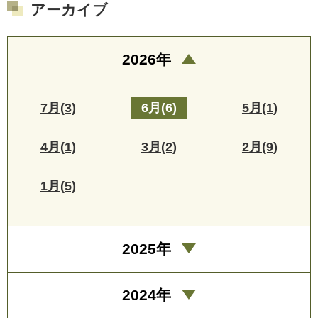
アーカイブ
2026年
7月(3)
6月(6)
5月(1)
4月(1)
3月(2)
2月(9)
1月(5)
2025年
2024年