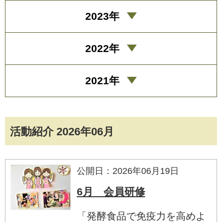
2023年
2022年
2021年
活動紹介 2026年06月
公開日：2026年06月19日
6月 会員研修
「発酵食品で免疫力を高めよ