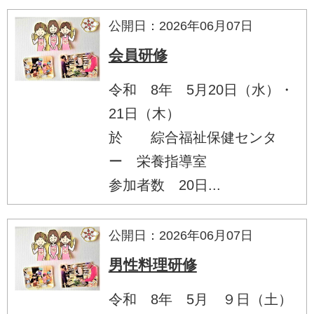
公開日：2026年06月07日
会員研修
令和 8年 5月20日（水）・
21日（木）
於 綜合福祉保健センタ
ー 栄養指導室
参加者数 20日...
公開日：2026年06月07日
男性料理研修
令和 8年 5月 ９日（土）