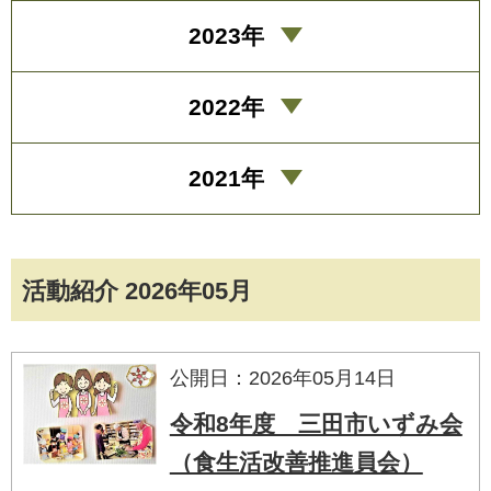
2023年
2022年
2021年
活動紹介 2026年05月
公開日：2026年05月14日
令和8年度 三田市いずみ会
（食生活改善推進員会）