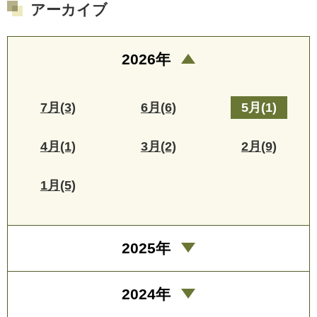
アーカイブ
2026年
7月(3)
6月(6)
5月(1)
4月(1)
3月(2)
2月(9)
1月(5)
2025年
2024年