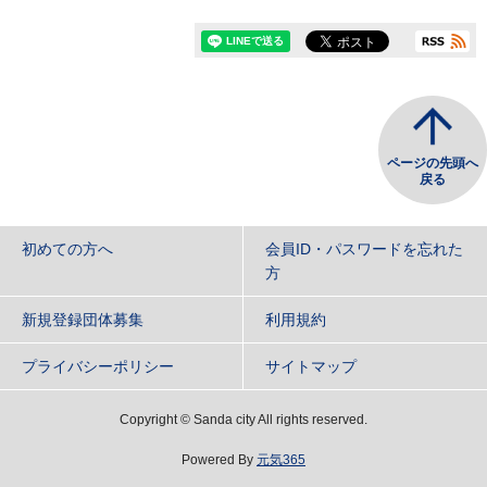
ページの先頭へ
戻る
初めての方へ
会員ID・パスワードを忘れた
方
新規登録団体募集
利用規約
プライバシーポリシー
サイトマップ
Copyright
©
Sanda city All rights reserved.
Powered By
元気365