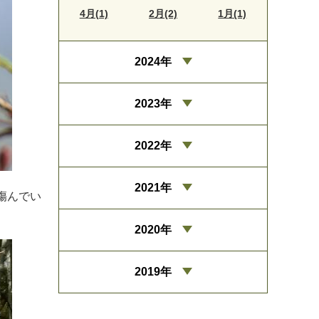
4月(1)
2月(2)
1月(1)
2024年
2023年
2022年
2021年
傷んでい
2020年
2019年