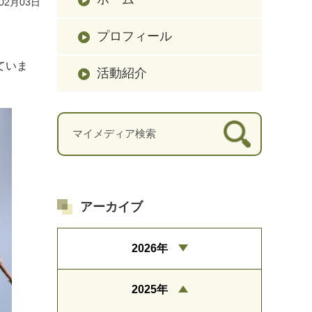
02月03日
プロフィール
ていま
活動紹介
アーカイブ
2026年
2025年