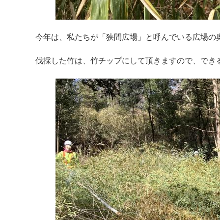
今年は、私たちが「狭間広場」と呼んでいる広場の
伐採した竹は、竹チップにして頂きますので、でき