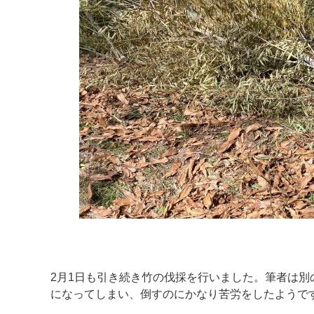
2月1日も引き続き竹の伐採を行いました。筆者は
になってしまい、倒すのにかなり苦労をしたようで