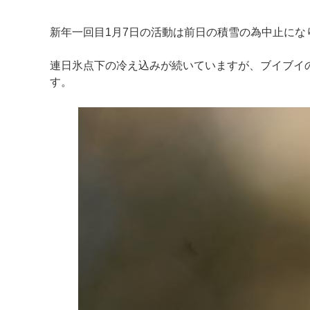
新年一回目1月7日の活動は前日の積雪の為中止にな
連日氷点下の冷え込みが続いていますが、ブイブイ
す。
マイメディア検索