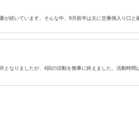
猛暑が続いています。そんな中、9月前半は主に交番側入り口と
8月となりましたが、4回の活動を無事に終えました。活動時間