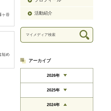
活動紹介
藤ヶ谷
は短め
アーカイブ
2026年
2025年
2024年