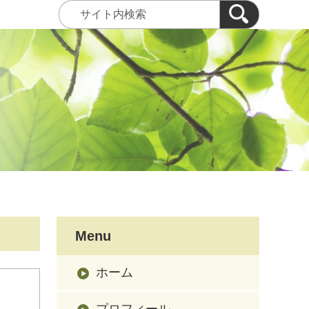
Menu
ホーム
プロフィール