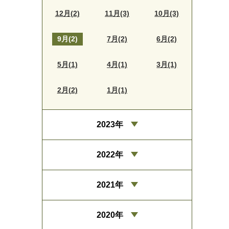
12月(2)
11月(3)
10月(3)
9月(2)
7月(2)
6月(2)
5月(1)
4月(1)
3月(1)
2月(2)
1月(1)
2023年
2022年
2021年
2020年