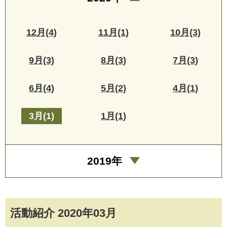
12月(4)
11月(1)
10月(3)
9月(3)
8月(3)
7月(3)
6月(4)
5月(2)
4月(1)
3月(1)
1月(1)
2019年
活動紹介 2020年03月