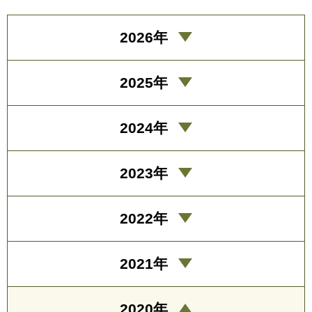
2026年
2025年
2024年
2023年
2022年
2021年
2020年