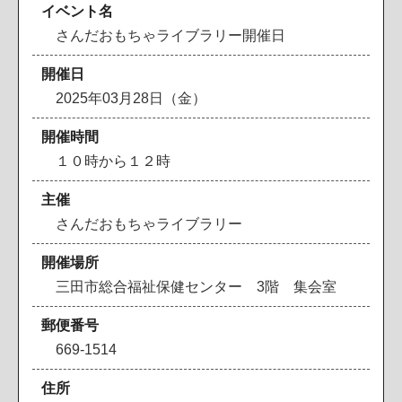
イベント名
さんだおもちゃライブラリー開催日
開催日
2025年03月28日（金）
開催時間
１０時から１２時
主催
さんだおもちゃライブラリー
開催場所
三田市総合福祉保健センター 3階 集会室
郵便番号
669-1514
住所