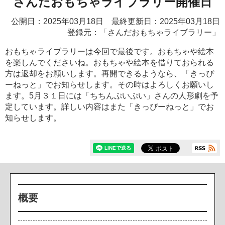
さんだおもちゃライブラリー開催日
公開日：2025年03月18日 最終更新日：2025年03月18日
登録元：「さんだおもちゃライブラリー」
おもちゃライブラリーは今回で最後です。おもちゃや絵本
を楽しんでくださいね。おもちゃや絵本を借りておられる
方は返却をお願いします。再開できるようなら、「きっぴ
ーねっと」でお知らせします。その時はよろしくお願いし
ます。5月３１日には「ちちんぷいぷい」さんの人形劇を予
定しています。詳しい内容はまた「きっぴーねっと」でお
知らせします。
概要