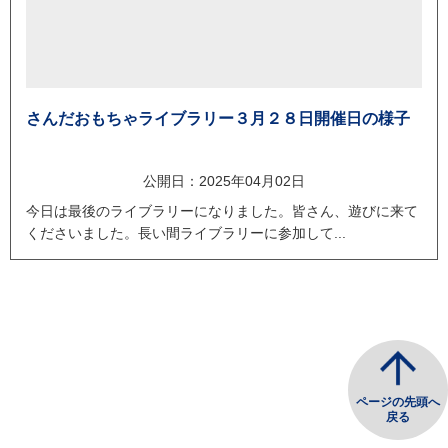
さんだおもちゃライブラリー３月２８日開催日の様子
公開日：2025年04月02日
今日は最後のライブラリーになりました。皆さん、遊びに来て
くださいました。長い間ライブラリーに参加して...
ページの先頭へ
戻る