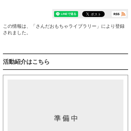
この情報は、「さんだおもちゃライブラリー」により登録
されました。
活動紹介はこちら