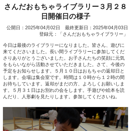
さんだおもちゃライブラリー３月２８
日開催日の様子
公開日：2025年04月02日 最終更新日：2025年04月03日
登録元：「さんだおもちゃライブラリー」
今日は最後のライブラリーになりました。皆さん、遊びに
来てくださいました。長い間ライブラリーに参加してくだ
さりありがとうございました。お子さんたちの笑顔に元気
をもらいながら活動させていただきました。さて、今後の
予定をお知らせします。５月１０日はおもちゃの返却日と
します。会場は集会室です。時間は１０時から１２時の間
お待ちしています。返却がまだの方、よろしくお願いしま
す。５月３１日はお別れの会をします。手遊びや絵本を読
んだり、人形劇を見たりします。参加してくださいね。