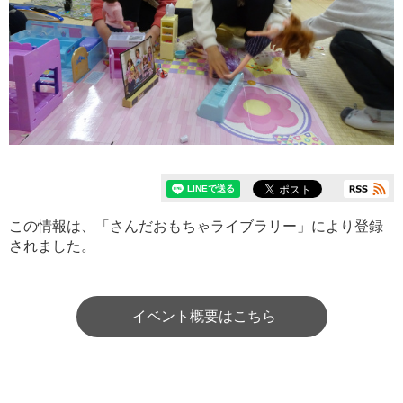
この情報は、「さんだおもちゃライブラリー」により登録
されました。
イベント概要はこちら