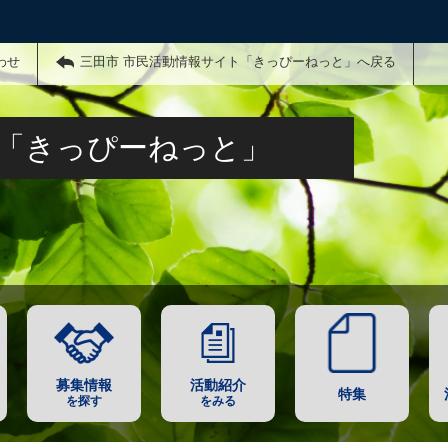
わせ
三田市 市民活動情報サイト「きっぴーねっと」へ戻る
ト「きっぴーねっと」
募集情報
活動紹介
特集
を探す
をみる