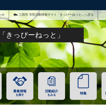
わせ
三田市 市民活動情報サイト「きっぴーねっと」へ戻る
ト「きっぴーねっと」
募集情報
活動紹介
特集
を探す
をみる