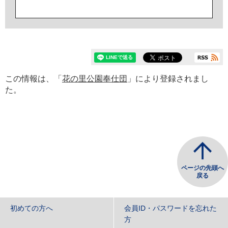
この情報は、「
花の里公園奉仕団
」により登録されまし
た。
ページの先頭へ
戻る
初めての方へ
会員ID・パスワードを忘れた
方