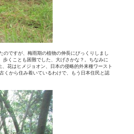
たのですが、梅雨期の植物の伸長にびっくりしまし
、歩くことも困難でした、大げさかな？。ちなみに
上、花はヒメジョオン、日本の侵略的外来種ワースト
り古くから住み着いているわけで、もう日本住民と認