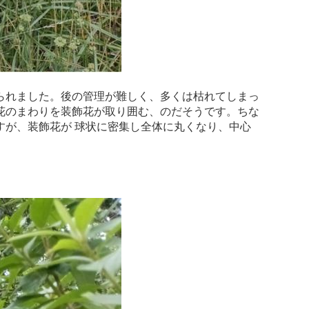
られました。後の管理が難しく、多くは枯れてしまっ
性花のまわりを装飾花が取り囲む、のだそうです。ちな
が、装飾花が 球状に密集し全体に丸くなり、中心