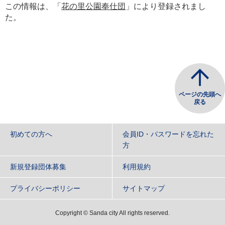
この情報は、「
花の里公園奉仕団
」により登録されまし
た。
ページの先頭へ
戻る
初めての方へ
会員ID・パスワードを忘れた
方
新規登録団体募集
利用規約
プライバシーポリシー
サイトマップ
Copyright
©
Sanda city All rights reserved.