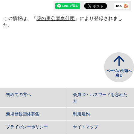
この情報は、「
花の里公園奉仕団
」により登録されまし
た。
ページの先頭へ
戻る
初めての方へ
会員ID・パスワードを忘れた
方
新規登録団体募集
利用規約
プライバシーポリシー
サイトマップ