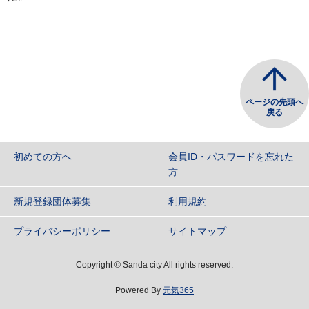
ページの先頭へ
戻る
初めての方へ
会員ID・パスワードを忘れた
方
新規登録団体募集
利用規約
プライバシーポリシー
サイトマップ
Copyright
©
Sanda city All rights reserved.
Powered By
元気365