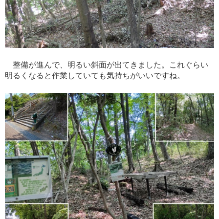
整備が進んで、明るい斜面が出てきました。これぐらい
明るくなると作業していても気持ちがいいですね。