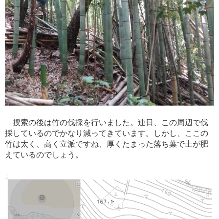
捜索の後は竹の伐採を行いました。連日、この周辺で伐
採しているのでかなり減ってきています。しかし、ここの
竹は太く、高く立派ですね、厚くたまった落ち葉で土が肥
えているのでしょう。