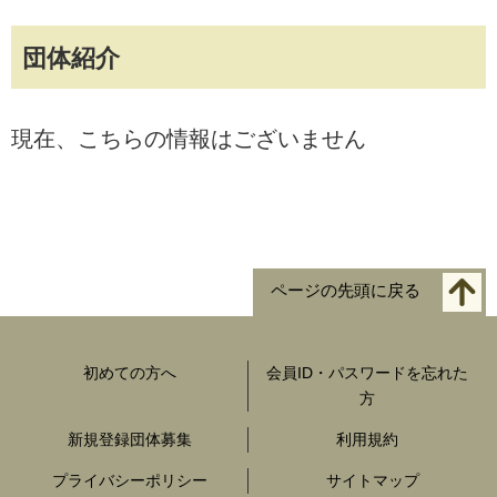
団体紹介
現在、こちらの情報はございません
ページの先頭に戻る
初めての方へ
会員ID・パスワードを忘れた
方
新規登録団体募集
利用規約
プライバシーポリシー
サイトマップ